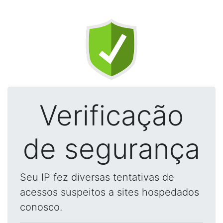
Verificação
de segurança
Seu IP fez diversas tentativas de
acessos suspeitos a sites hospedados
conosco.