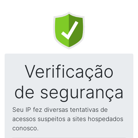
Verificação
de segurança
Seu IP fez diversas tentativas de
acessos suspeitos a sites hospedados
conosco.